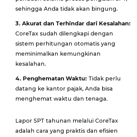
sehingga Anda tidak akan bingung.
3. Akurat dan Terhindar dari Kesalahan:
CoreTax sudah dilengkapi dengan
sistem perhitungan otomatis yang
meminimalkan kemungkinan
kesalahan.
4. Penghematan Waktu:
Tidak perlu
datang ke kantor pajak, Anda bisa
menghemat waktu dan tenaga.
Lapor SPT tahunan melalui CoreTax
adalah cara yang praktis dan efisien