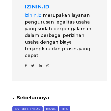
IZININ.ID
izinin.id
merupakan layanan
pengurusan legalitas usaha
yang sudah berpengalaman
dalam berbagai perizinan
usaha dengan biaya
terjangkau dan proses yang
cepat.
Sebelumnya
ENTREPRENEUR
BISNIS
TIPS