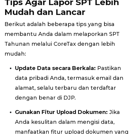
Tips Agar Lapor SPT Lebih
Mudah dan Lancar
Berikut adalah beberapa tips yang bisa
membantu Anda dalam melaporkan SPT
Tahunan melalui CoreTax dengan lebih
mudah:
Update Data secara Berkala:
Pastikan
data pribadi Anda, termasuk email dan
alamat, selalu terbaru dan terdaftar
dengan benar di DJP.
Gunakan Fitur Upload Dokumen:
Jika
Anda kesulitan dalam mengisi data,
manfaatkan fitur upload dokumen yang