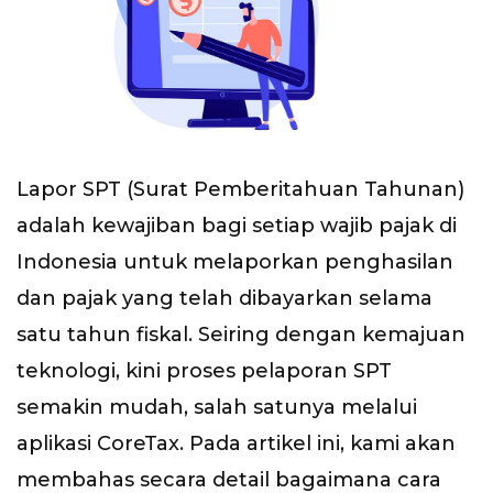
Lapor SPT (Surat Pemberitahuan Tahunan)
adalah kewajiban bagi setiap wajib pajak di
Indonesia untuk melaporkan penghasilan
dan pajak yang telah dibayarkan selama
satu tahun fiskal. Seiring dengan kemajuan
teknologi, kini proses pelaporan SPT
semakin mudah, salah satunya melalui
aplikasi CoreTax. Pada artikel ini, kami akan
membahas secara detail bagaimana cara