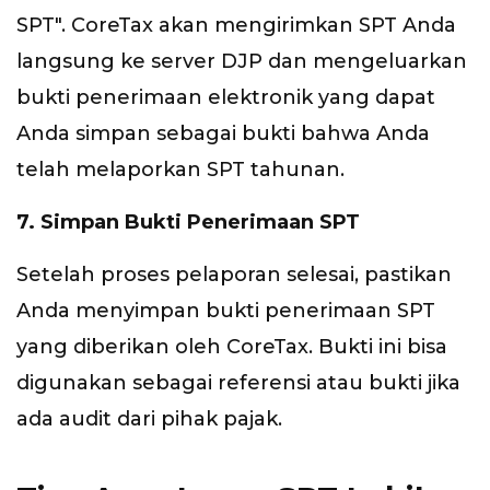
SPT". CoreTax akan mengirimkan SPT Anda
langsung ke server DJP dan mengeluarkan
bukti penerimaan elektronik yang dapat
Anda simpan sebagai bukti bahwa Anda
telah melaporkan SPT tahunan.
7. Simpan Bukti Penerimaan SPT
Setelah proses pelaporan selesai, pastikan
Anda menyimpan bukti penerimaan SPT
yang diberikan oleh CoreTax. Bukti ini bisa
digunakan sebagai referensi atau bukti jika
ada audit dari pihak pajak.