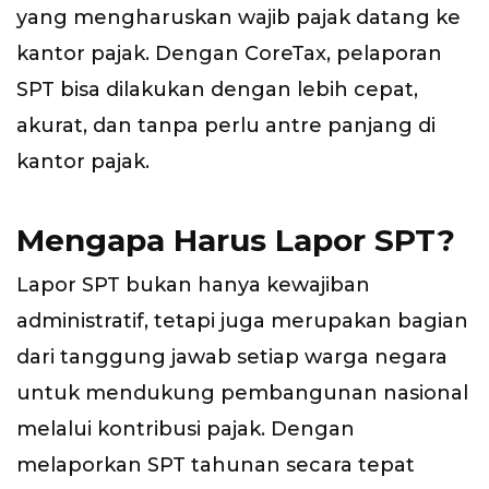
yang mengharuskan wajib pajak datang ke
kantor pajak. Dengan CoreTax, pelaporan
SPT bisa dilakukan dengan lebih cepat,
akurat, dan tanpa perlu antre panjang di
kantor pajak.
Mengapa Harus Lapor SPT?
Lapor SPT bukan hanya kewajiban
administratif, tetapi juga merupakan bagian
dari tanggung jawab setiap warga negara
untuk mendukung pembangunan nasional
melalui kontribusi pajak. Dengan
melaporkan SPT tahunan secara tepat