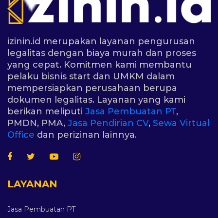
izinin.id merupakan layanan pengurusan
legalitas dengan biaya murah dan proses
yang cepat. Komitmen kami membantu
pelaku bisnis start dan UMKM dalam
mempersiapkan perusahaan berupa
dokumen legalitas. Layanan yang kami
berikan meliputi
Jasa Pembuatan PT
,
PMDN, PMA,
Jasa Pendirian CV
,
Sewa Virtual
Office
dan perizinan lainnya.
LAYANAN
Jasa Pembuatan PT