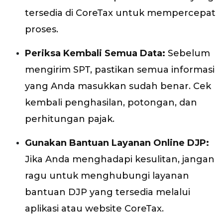
tersedia di CoreTax untuk mempercepat
proses.
Periksa Kembali Semua Data:
Sebelum
mengirim SPT, pastikan semua informasi
yang Anda masukkan sudah benar. Cek
kembali penghasilan, potongan, dan
perhitungan pajak.
Gunakan Bantuan Layanan Online DJP:
Jika Anda menghadapi kesulitan, jangan
ragu untuk menghubungi layanan
bantuan DJP yang tersedia melalui
aplikasi atau website CoreTax.