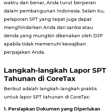
waktu dan benar, Anda turut berperan
dalam pembangunan Indonesia. Selain itu,
pelaporan SPT yang tepat juga dapat
menghindarkan Anda dari sanksi atau
denda yang mungkin dikenakan oleh DJP
apabila tidak memenuhi kewajiban
perpajakan Anda.
Langkah-langkah Lapor SPT
Tahunan di CoreTax
Berikut adalah langkah-langkah praktis
untuk lapor SPT tahunan di CoreTax:
1. Persiapkan Dokumen yang Diperlukan