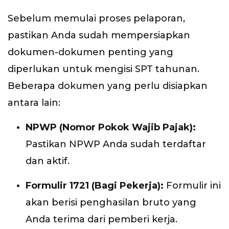
Sebelum memulai proses pelaporan,
pastikan Anda sudah mempersiapkan
dokumen-dokumen penting yang
diperlukan untuk mengisi SPT tahunan.
Beberapa dokumen yang perlu disiapkan
antara lain:
NPWP (Nomor Pokok Wajib Pajak):
Pastikan NPWP Anda sudah terdaftar
dan aktif.
Formulir 1721 (Bagi Pekerja):
Formulir ini
akan berisi penghasilan bruto yang
Anda terima dari pemberi kerja.