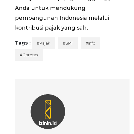
Anda untuk mendukung
pembangunan Indonesia melalui
kontribusi pajak yang sah.
Tags :
#Pajak
#SPT
#Info
#Coretax