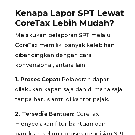
Kenapa Lapor SPT Lewat
CoreTax Lebih Mudah?
Melakukan pelaporan SPT melalui
CoreTax memiliki banyak kelebihan
dibandingkan dengan cara
konvensional, antara lain:
1. Proses Cepat:
Pelaporan dapat
dilakukan kapan saja dan di mana saja
tanpa harus antri di kantor pajak.
2. Tersedia Bantuan:
CoreTax
menyediakan fitur bantuan dan
panduan selama proses pengisian SPT,