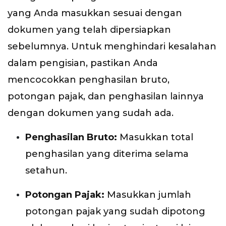
yang Anda masukkan sesuai dengan
dokumen yang telah dipersiapkan
sebelumnya. Untuk menghindari kesalahan
dalam pengisian, pastikan Anda
mencocokkan penghasilan bruto,
potongan pajak, dan penghasilan lainnya
dengan dokumen yang sudah ada.
Penghasilan Bruto:
Masukkan total
penghasilan yang diterima selama
setahun.
Potongan Pajak:
Masukkan jumlah
potongan pajak yang sudah dipotong