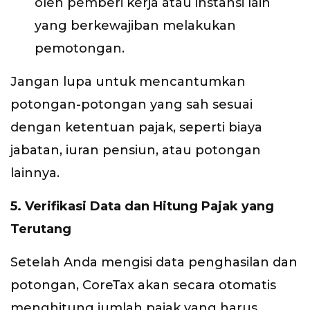
oleh pemberi kerja atau instansi lain
yang berkewajiban melakukan
pemotongan.
Jangan lupa untuk mencantumkan
potongan-potongan yang sah sesuai
dengan ketentuan pajak, seperti biaya
jabatan, iuran pensiun, atau potongan
lainnya.
5. Verifikasi Data dan Hitung Pajak yang
Terutang
Setelah Anda mengisi data penghasilan dan
potongan, CoreTax akan secara otomatis
menghitung jumlah pajak yang harus