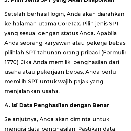
3. Pilih Jenis SPT yang Akan Dilaporkan
Setelah berhasil login, Anda akan diarahkan
ke halaman utama CoreTax. Pilih jenis SPT
yang sesuai dengan status Anda. Apabila
Anda seorang karyawan atau pekerja bebas,
pilihlah SPT tahunan orang pribadi (Formulir
1770). Jika Anda memiliki penghasilan dari
usaha atau pekerjaan bebas, Anda perlu
memilih SPT untuk wajib pajak yang
menjalankan usaha.
4. Isi Data Penghasilan dengan Benar
Selanjutnya, Anda akan diminta untuk
mengisi data penghasilan. Pastikan data