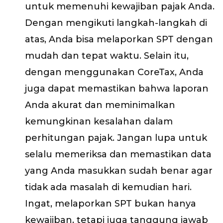
untuk memenuhi kewajiban pajak Anda.
Dengan mengikuti langkah-langkah di
atas, Anda bisa melaporkan SPT dengan
mudah dan tepat waktu. Selain itu,
dengan menggunakan CoreTax, Anda
juga dapat memastikan bahwa laporan
Anda akurat dan meminimalkan
kemungkinan kesalahan dalam
perhitungan pajak. Jangan lupa untuk
selalu memeriksa dan memastikan data
yang Anda masukkan sudah benar agar
tidak ada masalah di kemudian hari.
Ingat, melaporkan SPT bukan hanya
kewajiban, tetapi juga tanggung jawab