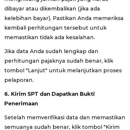
dibayar atau dikembalikan (jika ada
kelebihan bayar). Pastikan Anda memeriksa
kembali perhitungan tersebut untuk
memastikan tidak ada kesalahan.
Jika data Anda sudah lengkap dan
perhitungan pajaknya sudah benar, klik
tombol "Lanjut" untuk melanjutkan proses
pelaporan.
6. Kirim SPT dan Dapatkan Bukti
Penerimaan
Setelah memverifikasi data dan memastikan
semuanya sudah benar, klik tombol "Kirim