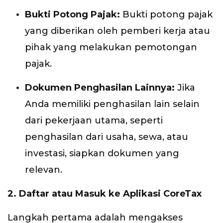
Bukti Potong Pajak:
Bukti potong pajak
yang diberikan oleh pemberi kerja atau
pihak yang melakukan pemotongan
pajak.
Dokumen Penghasilan Lainnya:
Jika
Anda memiliki penghasilan lain selain
dari pekerjaan utama, seperti
penghasilan dari usaha, sewa, atau
investasi, siapkan dokumen yang
relevan.
2. Daftar atau Masuk ke Aplikasi CoreTax
Langkah pertama adalah mengakses