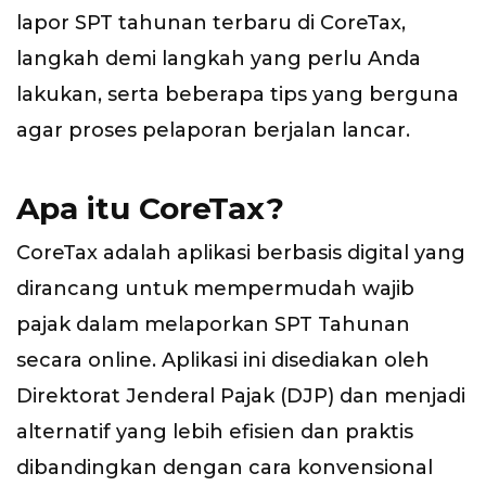
lapor SPT tahunan terbaru di CoreTax,
langkah demi langkah yang perlu Anda
lakukan, serta beberapa tips yang berguna
agar proses pelaporan berjalan lancar.
Apa itu CoreTax?
CoreTax adalah aplikasi berbasis digital yang
dirancang untuk mempermudah wajib
pajak dalam melaporkan SPT Tahunan
secara online. Aplikasi ini disediakan oleh
Direktorat Jenderal Pajak (DJP) dan menjadi
alternatif yang lebih efisien dan praktis
dibandingkan dengan cara konvensional