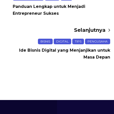
Panduan Lengkap untuk Menjadi
Entrepreneur Sukses
Selanjutnya
BISNIS
DIGITAL
TIPS
PENGUSAHA
Ide Bisnis Digital yang Menjanjikan untuk
Masa Depan