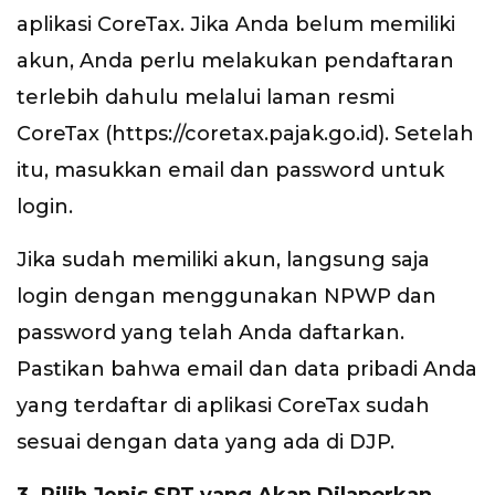
aplikasi CoreTax. Jika Anda belum memiliki
akun, Anda perlu melakukan pendaftaran
terlebih dahulu melalui laman resmi
CoreTax (https://coretax.pajak.go.id). Setelah
itu, masukkan email dan password untuk
login.
Jika sudah memiliki akun, langsung saja
login dengan menggunakan NPWP dan
password yang telah Anda daftarkan.
Pastikan bahwa email dan data pribadi Anda
yang terdaftar di aplikasi CoreTax sudah
sesuai dengan data yang ada di DJP.