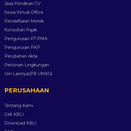
Jasa Pendirian CV
Sewa Virtual Office
Pendaftaran Merek
Konsultan Pajak
Pengurusan PT PMA
Pengurusan PKP
Perubahan Akta
Perizinan Lingkungan
Izin Lainnya(PB UMKU)
PERUSAHAAN
Tentang Kami
Cek KBLI
Download KBLI