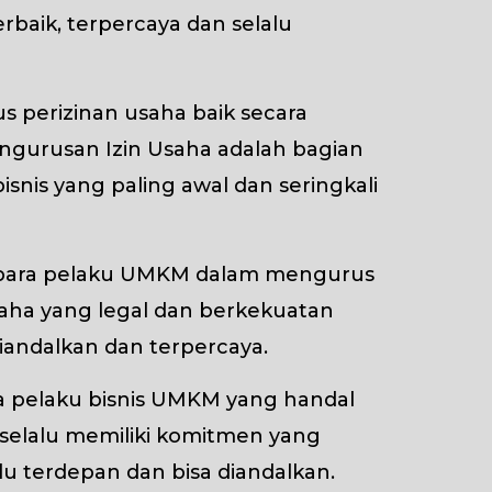
baik, terpercaya dan selalu
s perizinan usaha baik secara
ngurusan Izin Usaha adalah bagian
isnis yang paling awal dan seringkali
gi para pelaku UMKM dalam mengurus
aha yang legal dan berkekuatan
iandalkan dan terpercaya.
ra pelaku bisnis UMKM yang handal
 selalu memiliki komitmen yang
 terdepan dan bisa diandalkan.