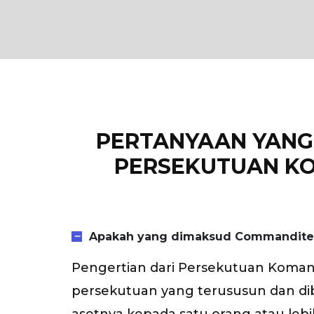
PERTANYAAN YANG 
PERSEKUTUAN KO
Apakah yang dimaksud Commanditer
Pengertian dari Persekutuan Koman
persekutuan yang terususun dan di