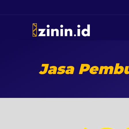
Jasa Pembu