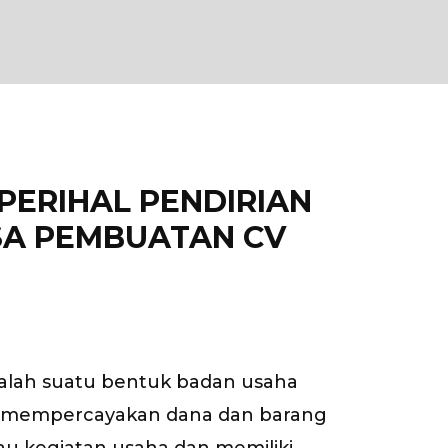
PERIHAL PENDIRIAN
SA PEMBUATAN CV
alah suatu bentuk badan usaha
ng mempercayakan dana dan barang