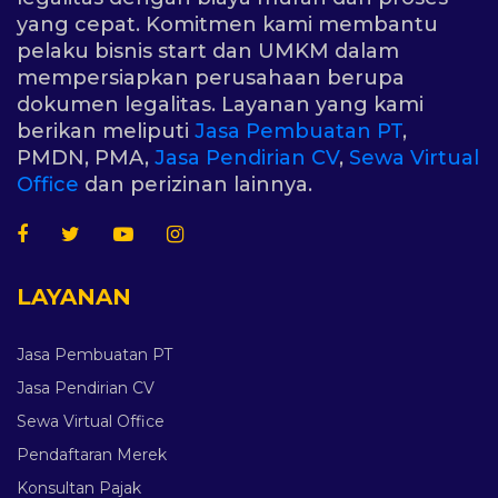
yang cepat. Komitmen kami membantu
pelaku bisnis start dan UMKM dalam
mempersiapkan perusahaan berupa
dokumen legalitas. Layanan yang kami
berikan meliputi
Jasa Pembuatan PT
,
PMDN, PMA,
Jasa Pendirian CV
,
Sewa Virtual
Office
dan perizinan lainnya.
LAYANAN
Jasa Pembuatan PT
Jasa Pendirian CV
Sewa Virtual Office
Pendaftaran Merek
Konsultan Pajak