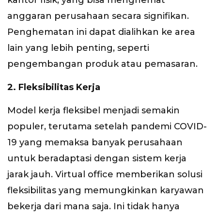
kantor fisik, yang bisa menghemat
anggaran perusahaan secara signifikan.
Penghematan ini dapat dialihkan ke area
lain yang lebih penting, seperti
pengembangan produk atau pemasaran.
2. Fleksibilitas Kerja
Model kerja fleksibel menjadi semakin
populer, terutama setelah pandemi COVID-
19 yang memaksa banyak perusahaan
untuk beradaptasi dengan sistem kerja
jarak jauh. Virtual office memberikan solusi
fleksibilitas yang memungkinkan karyawan
bekerja dari mana saja. Ini tidak hanya