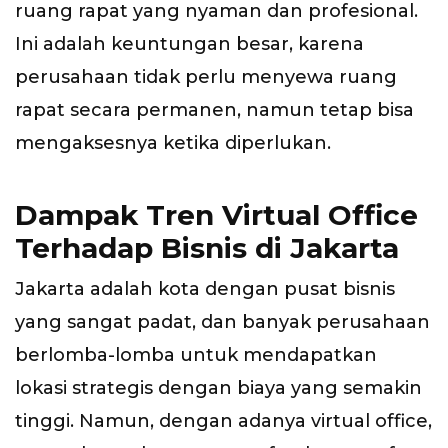
ruang rapat yang nyaman dan profesional.
Ini adalah keuntungan besar, karena
perusahaan tidak perlu menyewa ruang
rapat secara permanen, namun tetap bisa
mengaksesnya ketika diperlukan.
Dampak Tren Virtual Office
Terhadap Bisnis di Jakarta
Jakarta adalah kota dengan pusat bisnis
yang sangat padat, dan banyak perusahaan
berlomba-lomba untuk mendapatkan
lokasi strategis dengan biaya yang semakin
tinggi. Namun, dengan adanya virtual office,