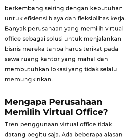
berkembang seiring dengan kebutuhan
untuk efisiensi biaya dan fleksibilitas kerja.
Banyak perusahaan yang memilih virtual
office sebagai solusi untuk menjalankan
bisnis mereka tanpa harus terikat pada
sewa ruang kantor yang mahal dan
membutuhkan lokasi yang tidak selalu
memungkinkan.
Mengapa Perusahaan
Memilih Virtual Office?
Tren penggunaan virtual office tidak
datang begitu saja. Ada beberapa alasan