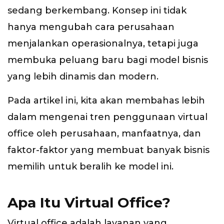
sedang berkembang. Konsep ini tidak
hanya mengubah cara perusahaan
menjalankan operasionalnya, tetapi juga
membuka peluang baru bagi model bisnis
yang lebih dinamis dan modern.
Pada artikel ini, kita akan membahas lebih
dalam mengenai tren penggunaan virtual
office oleh perusahaan, manfaatnya, dan
faktor-faktor yang membuat banyak bisnis
memilih untuk beralih ke model ini.
Apa Itu Virtual Office?
Virtual office adalah layanan yang