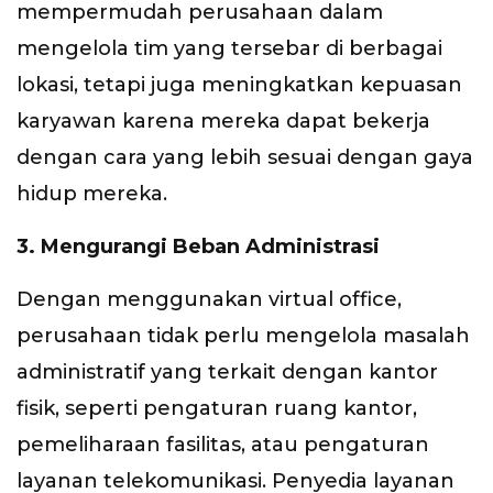
mempermudah perusahaan dalam
mengelola tim yang tersebar di berbagai
lokasi, tetapi juga meningkatkan kepuasan
karyawan karena mereka dapat bekerja
dengan cara yang lebih sesuai dengan gaya
hidup mereka.
3. Mengurangi Beban Administrasi
Dengan menggunakan virtual office,
perusahaan tidak perlu mengelola masalah
administratif yang terkait dengan kantor
fisik, seperti pengaturan ruang kantor,
pemeliharaan fasilitas, atau pengaturan
layanan telekomunikasi. Penyedia layanan