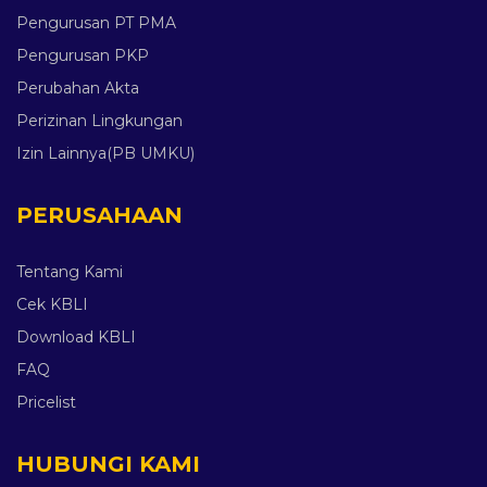
Pengurusan PT PMA
Pengurusan PKP
Perubahan Akta
Perizinan Lingkungan
Izin Lainnya(PB UMKU)
PERUSAHAAN
Tentang Kami
Cek KBLI
Download KBLI
FAQ
Pricelist
HUBUNGI KAMI