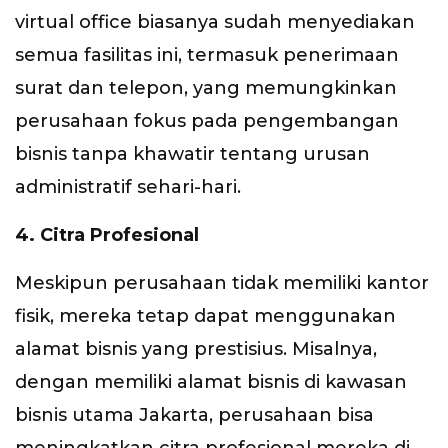
virtual office biasanya sudah menyediakan
semua fasilitas ini, termasuk penerimaan
surat dan telepon, yang memungkinkan
perusahaan fokus pada pengembangan
bisnis tanpa khawatir tentang urusan
administratif sehari-hari.
4. Citra Profesional
Meskipun perusahaan tidak memiliki kantor
fisik, mereka tetap dapat menggunakan
alamat bisnis yang prestisius. Misalnya,
dengan memiliki alamat bisnis di kawasan
bisnis utama Jakarta, perusahaan bisa