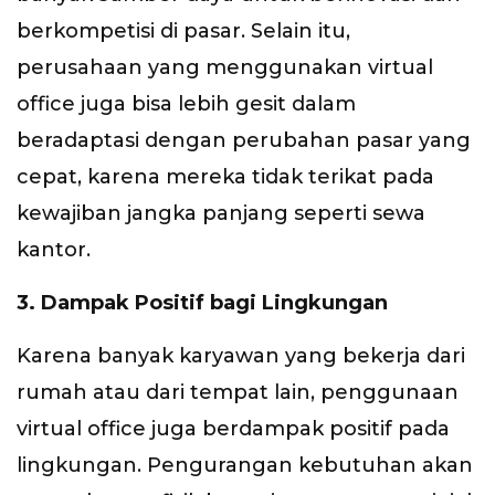
berkompetisi di pasar. Selain itu,
perusahaan yang menggunakan virtual
office juga bisa lebih gesit dalam
beradaptasi dengan perubahan pasar yang
cepat, karena mereka tidak terikat pada
kewajiban jangka panjang seperti sewa
kantor.
3. Dampak Positif bagi Lingkungan
Karena banyak karyawan yang bekerja dari
rumah atau dari tempat lain, penggunaan
virtual office juga berdampak positif pada
lingkungan. Pengurangan kebutuhan akan