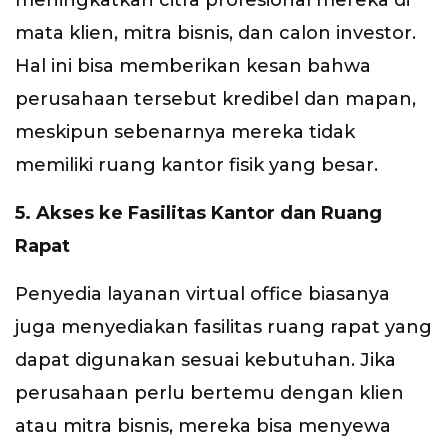
meningkatkan citra profesional mereka di
mata klien, mitra bisnis, dan calon investor.
Hal ini bisa memberikan kesan bahwa
perusahaan tersebut kredibel dan mapan,
meskipun sebenarnya mereka tidak
memiliki ruang kantor fisik yang besar.
5. Akses ke Fasilitas Kantor dan Ruang
Rapat
Penyedia layanan virtual office biasanya
juga menyediakan fasilitas ruang rapat yang
dapat digunakan sesuai kebutuhan. Jika
perusahaan perlu bertemu dengan klien
atau mitra bisnis, mereka bisa menyewa