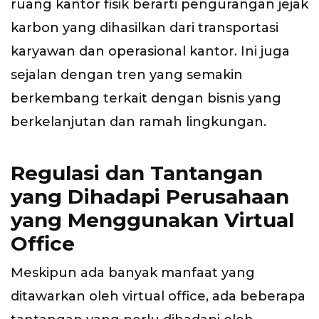
ruang kantor fisik berarti pengurangan jejak
karbon yang dihasilkan dari transportasi
karyawan dan operasional kantor. Ini juga
sejalan dengan tren yang semakin
berkembang terkait dengan bisnis yang
berkelanjutan dan ramah lingkungan.
Regulasi dan Tantangan
yang Dihadapi Perusahaan
yang Menggunakan Virtual
Office
Meskipun ada banyak manfaat yang
ditawarkan oleh virtual office, ada beberapa