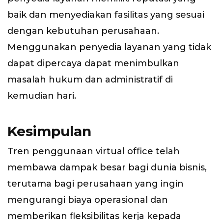
baik dan menyediakan fasilitas yang sesuai
dengan kebutuhan perusahaan.
Menggunakan penyedia layanan yang tidak
dapat dipercaya dapat menimbulkan
masalah hukum dan administratif di
kemudian hari.
Kesimpulan
Tren penggunaan virtual office telah
membawa dampak besar bagi dunia bisnis,
terutama bagi perusahaan yang ingin
mengurangi biaya operasional dan
memberikan fleksibilitas kerja kepada