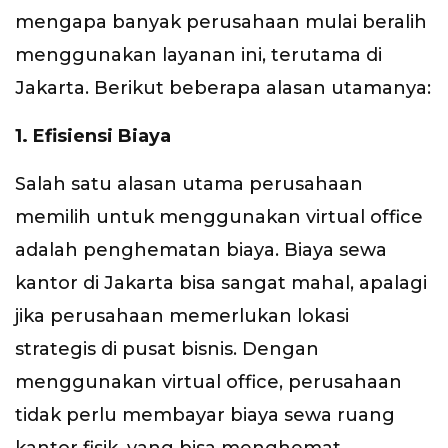
mengapa banyak perusahaan mulai beralih
menggunakan layanan ini, terutama di
Jakarta. Berikut beberapa alasan utamanya:
1. Efisiensi Biaya
Salah satu alasan utama perusahaan
memilih untuk menggunakan virtual office
adalah penghematan biaya. Biaya sewa
kantor di Jakarta bisa sangat mahal, apalagi
jika perusahaan memerlukan lokasi
strategis di pusat bisnis. Dengan
menggunakan virtual office, perusahaan
tidak perlu membayar biaya sewa ruang