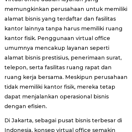
memungkinkan perusahaan untuk memiliki
alamat bisnis yang terdaftar dan fasilitas
kantor lainnya tanpa harus memiliki ruang
kantor fisik. Penggunaan virtual office
umumnya mencakup layanan seperti
alamat bisnis prestisius, penerimaan surat,
telepon, serta fasilitas ruang rapat dan
ruang kerja bersama. Meskipun perusahaan
tidak memiliki kantor fisik, mereka tetap
dapat menjalankan operasional bisnis
dengan efisien.
Di Jakarta, sebagai pusat bisnis terbesar di
Indonesia, konsep virtual office semakin