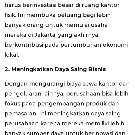
harus berinvestasi besar di ruang kantor
fisik. Ini membuka peluang bagi lebih
banyak orang untuk memulai usaha
mereka di Jakarta, yang akhirnya
berkontribusi pada pertumbuhan ekonomi
lokal.
2. Meningkatkan Daya Saing Bisnis
Dengan mengurangi biaya sewa kantor dan
pengeluaran lainnya, perusahaan bisa lebih
fokus pada pengembangan produk dan
pemasaran. Ini meningkatkan daya saing
perusahaan karena mereka memiliki lebih
banyak sumber daya untuk berinovasi dan