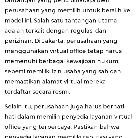
tantangan yang perlu dihadapi oleh
perusahaan yang memilih untuk beralih ke
model ini. Salah satu tantangan utama
adalah terkait dengan regulasi dan
perizinan. Di Jakarta, perusahaan yang
menggunakan virtual office tetap harus
memenuhi berbagai kewajiban hukum,
seperti memiliki izin usaha yang sah dan
memastikan alamat virtual mereka
terdaftar secara resmi.
Selain itu, perusahaan juga harus berhati-
hati dalam memilih penyedia layanan virtual
office yang terpercaya. Pastikan bahwa
penyedia layanan memiliki reputasi yang