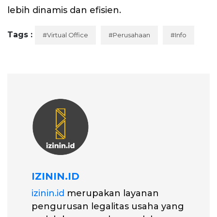
lebih dinamis dan efisien.
Tags :
#Virtual Office
#Perusahaan
#Info
IZININ.ID
izinin.id
merupakan layanan
pengurusan legalitas usaha yang