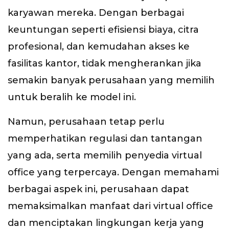
karyawan mereka. Dengan berbagai
keuntungan seperti efisiensi biaya, citra
profesional, dan kemudahan akses ke
fasilitas kantor, tidak mengherankan jika
semakin banyak perusahaan yang memilih
untuk beralih ke model ini.
Namun, perusahaan tetap perlu
memperhatikan regulasi dan tantangan
yang ada, serta memilih penyedia virtual
office yang terpercaya. Dengan memahami
berbagai aspek ini, perusahaan dapat
memaksimalkan manfaat dari virtual office
dan menciptakan lingkungan kerja yang