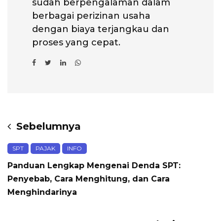
sudah berpengalaman dalam
berbagai perizinan usaha
dengan biaya terjangkau dan
proses yang cepat.
Sebelumnya
SPT
PAJAK
INFO
Panduan Lengkap Mengenai Denda SPT:
Penyebab, Cara Menghitung, dan Cara
Menghindarinya