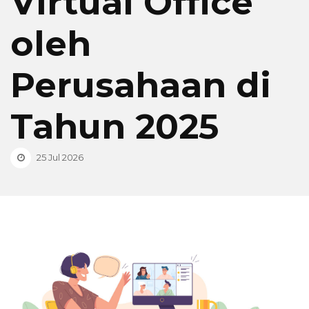
Virtual Office
oleh
Perusahaan di
Tahun 2025
25 Jul 2026