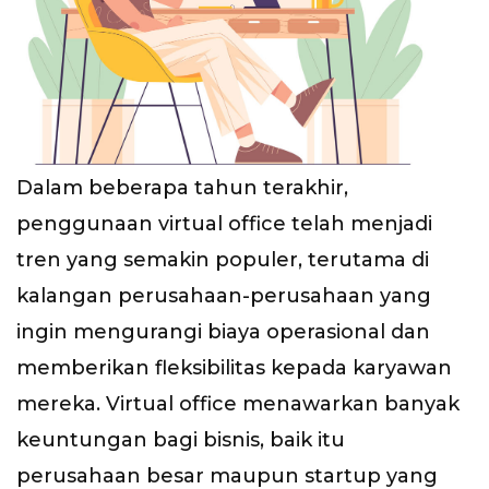
Dalam beberapa tahun terakhir,
penggunaan virtual office telah menjadi
tren yang semakin populer, terutama di
kalangan perusahaan-perusahaan yang
ingin mengurangi biaya operasional dan
memberikan fleksibilitas kepada karyawan
mereka. Virtual office menawarkan banyak
keuntungan bagi bisnis, baik itu
perusahaan besar maupun startup yang