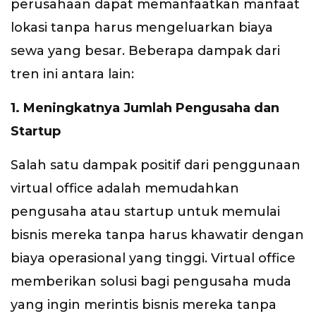
perusahaan dapat memanfaatkan manfaat
lokasi tanpa harus mengeluarkan biaya
sewa yang besar. Beberapa dampak dari
tren ini antara lain:
1. Meningkatnya Jumlah Pengusaha dan
Startup
Salah satu dampak positif dari penggunaan
virtual office adalah memudahkan
pengusaha atau startup untuk memulai
bisnis mereka tanpa harus khawatir dengan
biaya operasional yang tinggi. Virtual office
memberikan solusi bagi pengusaha muda
yang ingin merintis bisnis mereka tanpa