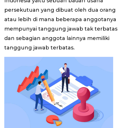
Indonesia yaitu sebuah badan usaha
persekutuan yang dibuat oleh dua orang
atau lebih di mana beberapa anggotanya
mempunyai tanggung jawab tak terbatas
dan sebagian anggota lainnya memiliki
tanggung jawab terbatas.