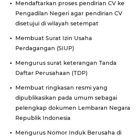
Mendaftarkan proses pendirian CV ke
Pengadilan Negeri agar pendirian CV
disetujui di wilayah setempat
Membuat Surat Izin Usaha
Perdagangan (SIUP)
Mengurus surat keterangan Tanda
Daftar Perusahaan (TDP)
Membuat ringkasan resmi yang
dipublikasikan pada umum sebagai
pelengkap dokumen Lembaran Negara
Republik Indonesia
Mengurus Nomor Induk Berusaha di