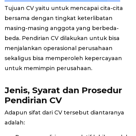
Tujuan CV yaitu untuk mencapai cita-cita
bersama dengan tingkat keterlibatan
masing-masing anggota yang berbeda-
beda. Pendirian CV dilakukan untuk bisa
menjalankan operasional perusahaan
sekaligus bisa memperoleh kepercayaan
untuk memimpin perusahaan.
Jenis, Syarat dan Prosedur
Pendirian CV
Adapun sifat dari CV tersebut diantaranya
adalah: