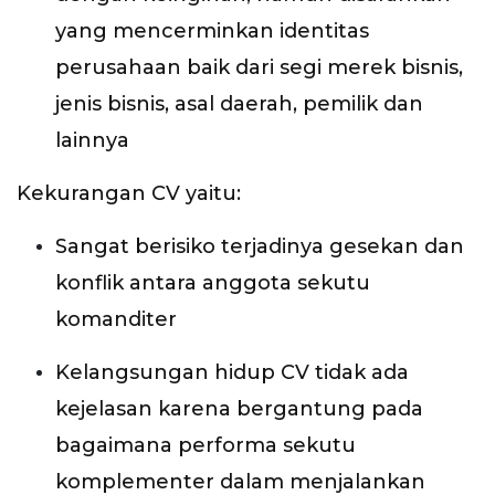
yang mencerminkan identitas
perusahaan baik dari segi merek bisnis,
jenis bisnis, asal daerah, pemilik dan
lainnya
Kekurangan CV yaitu:
Sangat berisiko terjadinya gesekan dan
konflik antara anggota sekutu
komanditer
Kelangsungan hidup CV tidak ada
kejelasan karena bergantung pada
bagaimana performa sekutu
komplementer dalam menjalankan