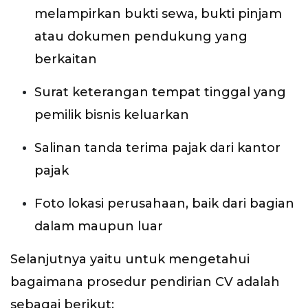
melampirkan bukti sewa, bukti pinjam
atau dokumen pendukung yang
berkaitan
Surat keterangan tempat tinggal yang
pemilik bisnis keluarkan
Salinan tanda terima pajak dari kantor
pajak
Foto lokasi perusahaan, baik dari bagian
dalam maupun luar
Selanjutnya yaitu untuk mengetahui
bagaimana prosedur pendirian CV adalah
sebagai berikut: