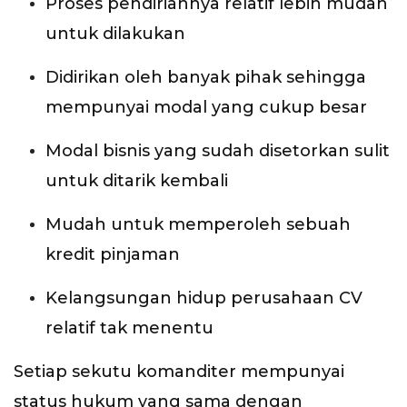
Proses pendiriannya relatif lebih mudah
untuk dilakukan
Didirikan oleh banyak pihak sehingga
mempunyai modal yang cukup besar
Modal bisnis yang sudah disetorkan sulit
untuk ditarik kembali
Mudah untuk memperoleh sebuah
kredit pinjaman
Kelangsungan hidup perusahaan CV
relatif tak menentu
Setiap sekutu komanditer mempunyai
status hukum yang sama dengan