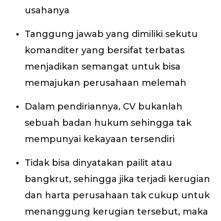
usahanya
Tanggung jawab yang dimiliki sekutu
komanditer yang bersifat terbatas
menjadikan semangat untuk bisa
memajukan perusahaan melemah
Dalam pendiriannya, CV bukanlah
sebuah badan hukum sehingga tak
mempunyai kekayaan tersendiri
Tidak bisa dinyatakan pailit atau
bangkrut, sehingga jika terjadi kerugian
dan harta perusahaan tak cukup untuk
menanggung kerugian tersebut, maka