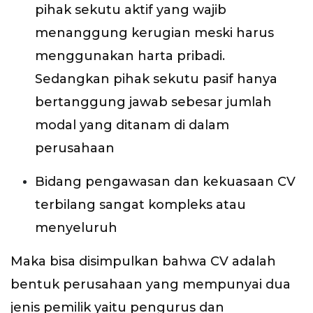
pihak sekutu aktif yang wajib
menanggung kerugian meski harus
menggunakan harta pribadi.
Sedangkan pihak sekutu pasif hanya
bertanggung jawab sebesar jumlah
modal yang ditanam di dalam
perusahaan
Bidang pengawasan dan kekuasaan CV
terbilang sangat kompleks atau
menyeluruh
Maka bisa disimpulkan bahwa CV adalah
bentuk perusahaan yang mempunyai dua
jenis pemilik yaitu pengurus dan