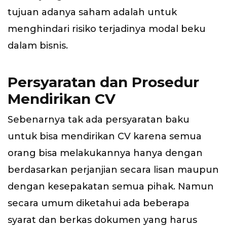
tujuan adanya saham adalah untuk
menghindari risiko terjadinya modal beku
dalam bisnis.
Persyaratan dan Prosedur
Mendirikan CV
Sebenarnya tak ada persyaratan baku
untuk bisa mendirikan CV karena semua
orang bisa melakukannya hanya dengan
berdasarkan perjanjian secara lisan maupun
dengan kesepakatan semua pihak. Namun
secara umum diketahui ada beberapa
syarat dan berkas dokumen yang harus