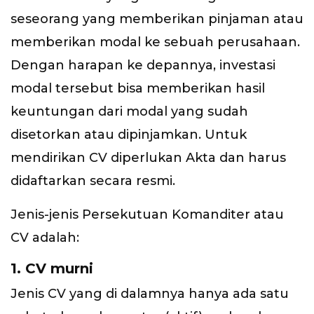
seseorang yang memberikan pinjaman atau
memberikan modal ke sebuah perusahaan.
Dengan harapan ke depannya, investasi
modal tersebut bisa memberikan hasil
keuntungan dari modal yang sudah
disetorkan atau dipinjamkan. Untuk
mendirikan CV diperlukan Akta dan harus
didaftarkan secara resmi.
Jenis-jenis Persekutuan Komanditer atau
CV adalah:
1. CV murni
Jenis CV yang di dalamnya hanya ada satu