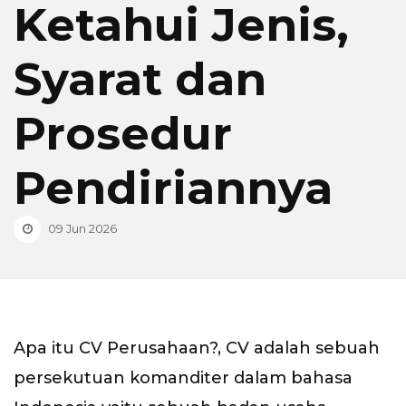
Ketahui Jenis,
Syarat dan
Prosedur
Pendiriannya
09 Jun 2026
Apa itu CV Perusahaan?, CV adalah sebuah
persekutuan komanditer dalam bahasa