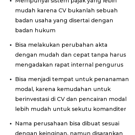
Mempunyai sistem pajak yang lebih
mudah karena CV bukanlah sebuah
badan usaha yang disertai dengan
badan hukum
Bisa melakukan perubahan akta
dengan mudah dan cepat tanpa harus
mengadakan rapat internal pengurus
Bisa menjadi tempat untuk penanaman
modal, karena kemudahan untuk
berinvestasi di CV dan pencairan modal
lebih mudah untuk sekutu komanditer
Nama perusahaan bisa dibuat sesuai
dengan keinginan, namun disarankan