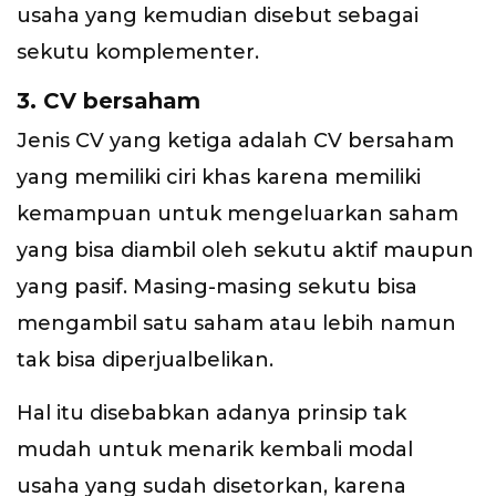
usaha yang kemudian disebut sebagai
sekutu komplementer.
3. CV bersaham
Jenis CV yang ketiga adalah CV bersaham
yang memiliki ciri khas karena memiliki
kemampuan untuk mengeluarkan saham
yang bisa diambil oleh sekutu aktif maupun
yang pasif. Masing-masing sekutu bisa
mengambil satu saham atau lebih namun
tak bisa diperjualbelikan.
Hal itu disebabkan adanya prinsip tak
mudah untuk menarik kembali modal
usaha yang sudah disetorkan, karena