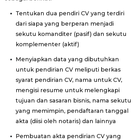
Tentukan dua pendiri CV yang terdiri
dari siapa yang berperan menjadi
sekutu komanditer (pasif) dan sekutu
komplementer (aktif)
Menyiapkan data yang dibutuhkan
untuk pendirian CV meliputi berkas
syarat pendirian CV, nama untuk CV,
mengisi resume untuk melengkapi
tujuan dan sasaran bisnis, nama sekutu
yang memimpin, pendaftaran tanggal
akta (diisi oleh notaris) dan lainnya
Pembuatan akta pendirian CV yang