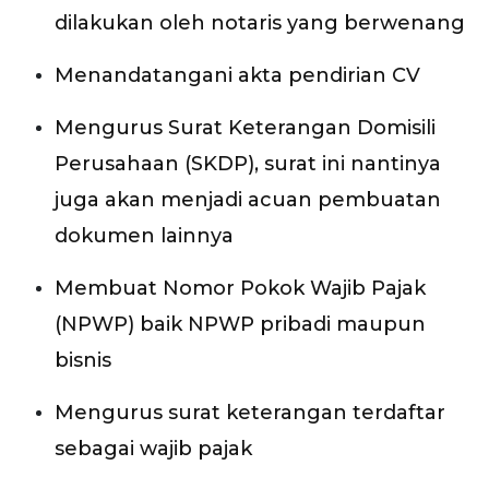
dilakukan oleh notaris yang berwenang
Menandatangani akta pendirian CV
Mengurus Surat Keterangan Domisili
Perusahaan (SKDP), surat ini nantinya
juga akan menjadi acuan pembuatan
dokumen lainnya
Membuat Nomor Pokok Wajib Pajak
(NPWP) baik NPWP pribadi maupun
bisnis
Mengurus surat keterangan terdaftar
sebagai wajib pajak