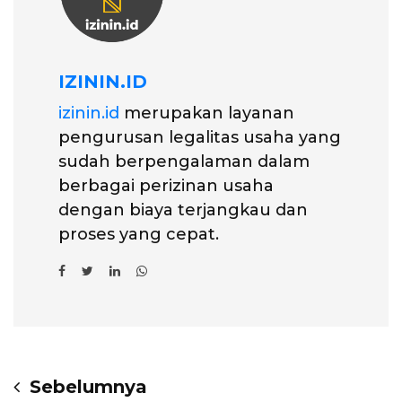
IZININ.ID
izinin.id
merupakan layanan
pengurusan legalitas usaha yang
sudah berpengalaman dalam
berbagai perizinan usaha
dengan biaya terjangkau dan
proses yang cepat.
Sebelumnya