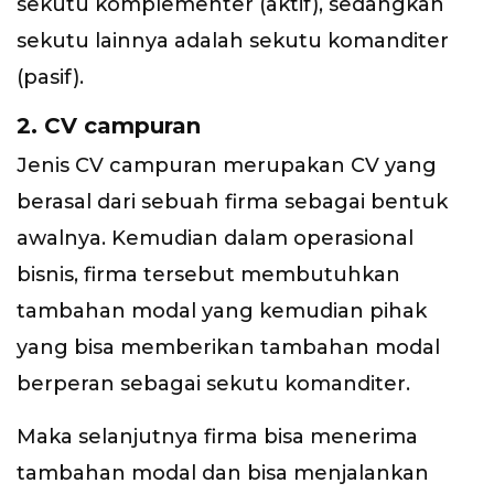
sekutu komplementer (aktif), sedangkan
sekutu lainnya adalah sekutu komanditer
(pasif).
2. CV campuran
Jenis CV campuran merupakan CV yang
berasal dari sebuah firma sebagai bentuk
awalnya. Kemudian dalam operasional
bisnis, firma tersebut membutuhkan
tambahan modal yang kemudian pihak
yang bisa memberikan tambahan modal
berperan sebagai sekutu komanditer.
Maka selanjutnya firma bisa menerima
tambahan modal dan bisa menjalankan