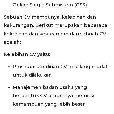
Online Single Submission (OSS)
Sebuah CV mempunyai kelebihan dan
kekurangan. Berikut merupakan beberapa
kelebihan dan kekurangan dari sebuah CV
adalah:
Kelebihan CV yaitu:
Prosedur pendirian CV terbilang mudah
untuk dilakukan
Manajemen badan usaha yang
berbentuk CV umumnya memiliki
kemampuan yang lebih besar