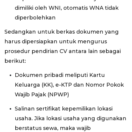
dimiliki oleh WNI, otomatis WNA tidak
diperbolehkan
Sedangkan untuk berkas dokumen yang
harus dipersiapkan untuk mengurus
prosedur pendirian CV antara lain sebagai
berikut:
Dokumen pribadi meliputi Kartu
Keluarga (KK), e-KTP dan Nomor Pokok
Wajib Pajak (NPWP)
Salinan sertifikat kepemilikan lokasi
usaha. Jika lokasi usaha yang digunakan
berstatus sewa, maka wajib