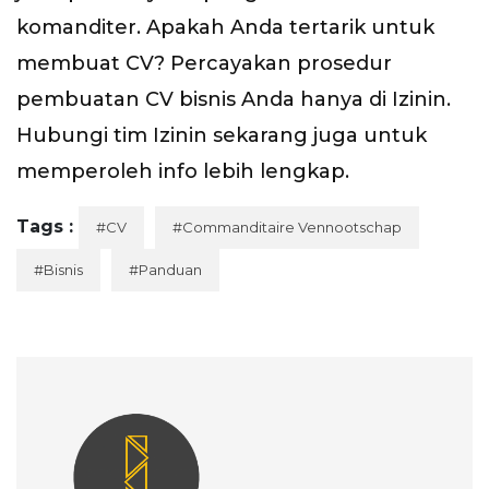
komanditer. Apakah Anda tertarik untuk
membuat CV? Percayakan prosedur
pembuatan CV bisnis Anda hanya di Izinin.
Hubungi tim Izinin sekarang juga untuk
memperoleh info lebih lengkap.
Tags :
#CV
#Commanditaire Vennootschap
#Bisnis
#Panduan