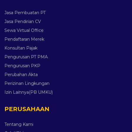
Jasa Pembuatan PT
Jasa Pendirian CV
Sewa Virtual Office
Pendaftaran Merek
Konsultan Pajak
Pengurusan PT PMA
Pengurusan PKP
Perubahan Akta
Perizinan Lingkungan
Izin Lainnya(PB UMKU)
PERUSAHAAN
Tentang Kami