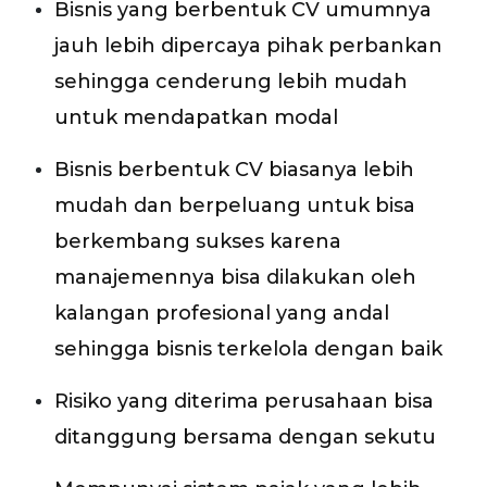
Bisnis yang berbentuk CV umumnya
jauh lebih dipercaya pihak perbankan
sehingga cenderung lebih mudah
untuk mendapatkan modal
Bisnis berbentuk CV biasanya lebih
mudah dan berpeluang untuk bisa
berkembang sukses karena
manajemennya bisa dilakukan oleh
kalangan profesional yang andal
sehingga bisnis terkelola dengan baik
Risiko yang diterima perusahaan bisa
ditanggung bersama dengan sekutu