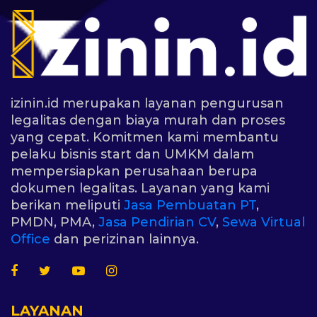
izinin.id merupakan layanan pengurusan
legalitas dengan biaya murah dan proses
yang cepat. Komitmen kami membantu
pelaku bisnis start dan UMKM dalam
mempersiapkan perusahaan berupa
dokumen legalitas. Layanan yang kami
berikan meliputi
Jasa Pembuatan PT
,
PMDN, PMA,
Jasa Pendirian CV
,
Sewa Virtual
Office
dan perizinan lainnya.
LAYANAN