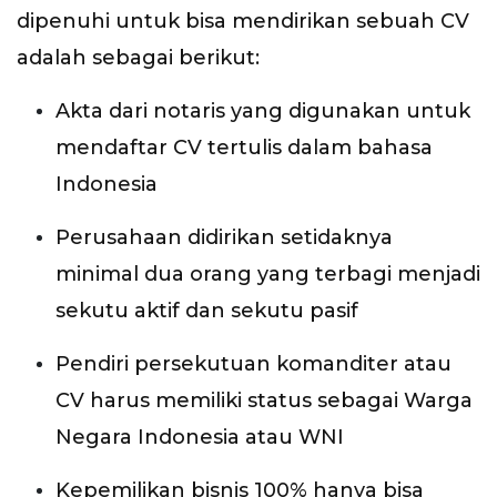
dipenuhi untuk bisa mendirikan sebuah CV
adalah sebagai berikut:
Akta dari notaris yang digunakan untuk
mendaftar CV tertulis dalam bahasa
Indonesia
Perusahaan didirikan setidaknya
minimal dua orang yang terbagi menjadi
sekutu aktif dan sekutu pasif
Pendiri persekutuan komanditer atau
CV harus memiliki status sebagai Warga
Negara Indonesia atau WNI
Kepemilikan bisnis 100% hanya bisa