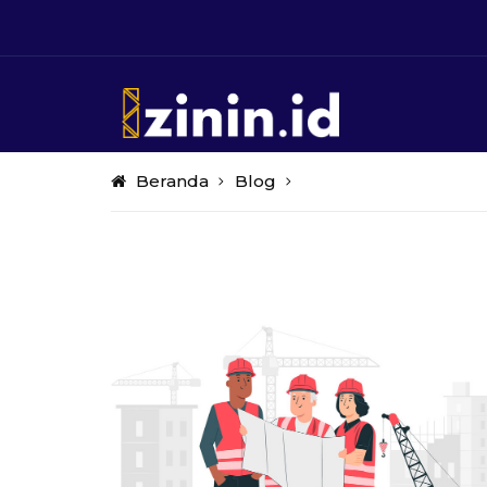
Beranda
Blog